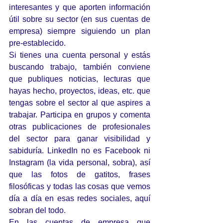
interesantes y que aporten información 
útil sobre su sector (en sus cuentas de 
empresa) siempre siguiendo un plan 
pre-establecido.
Si tienes una cuenta personal y estás 
buscando trabajo, también conviene 
que publiques noticias, lecturas que 
hayas hecho, proyectos, ideas, etc. que 
tengas sobre el sector al que aspires a 
trabajar. Participa en grupos y comenta 
otras publicaciones de profesionales 
del sector para ganar visibilidad y 
sabiduría. LinkedIn no es Facebook ni 
Instagram (la vida personal, sobra), así 
que las fotos de gatitos, frases 
filosóficas y todas las cosas que vemos 
día a día en esas redes sociales, aquí 
sobran del todo.
En las cuentas de empresa que 