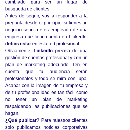
cambiado para ser un lugar de 
búsqueda de clientes.
Antes de seguir, voy a responder a la 
pregunta desde el principio: si tienes un 
negocio serio o eres empleado de una 
empresa que tiene cuenta en LinkedIn, 
debes estar
 en esta red profesional.
Obviamente, 
LinkedIn
 precisa de una 
gestión de cuentas profesional y con un 
plan de marketing adecuado. Ten en 
cuenta que tu audiencia serán 
profesionales y todo se mira con lupa. 
Acabar con la imagen de tu empresa y 
de tu profesionalidad es tan fácil como 
no tener un plan de marketing 
respaldando las publicaciones que se 
hagan.
¿Qué publicar?
 Para nuestros clientes 
solo publicamos noticias corporativas 