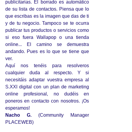
publicitarias. El borrado es automático 
de su lista de contactos. Piensa que lo 
que escribas es la imagen que das de ti 
y de tu negocio. Tampoco se te ocurra 
publicar tus productos o servicios como 
si eso fuera Wallapop o una tienda 
online... El camino se demuestra 
andando. Pues es lo que se tiene que 
ver.
Aquí nos tenéis para resolveros 
cualquier duda al respecto. Y si 
necesitáis adaptar vuestra empresa al 
S.XXI digital con un plan de marketing 
online profesional, no dudéis en 
poneros en contacto con nosotros. ¡Os 
esperamos!
Nacho G.
 (Community Manager 
PLACEWEB) 