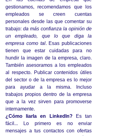
gestionamos, recomendamos que los 
empleados se creen cuentas 
personales desde las que comentar su 
trabajo: 
da más confianza la opinión de 
un empleado, que lo que diga la 
empresa como tal
. Esas publicaciones 
tienen que estar cuidadas para no 
hundir la imagen de la empresa, claro. 
También asesoramos a los empleados 
al respecto. Publicar contenidos útiles 
del sector o de la empresa es lo mejor 
para ayudar a la misma. Incluso 
trabajos propios dentro de la empresa 
que a la vez sirven para promoverse 
internamente.
¿Cómo liarla en LinkedIn?
 Es tan 
fácil... Lo primero es no enviar 
mensajes a tus contactos con ofertas 