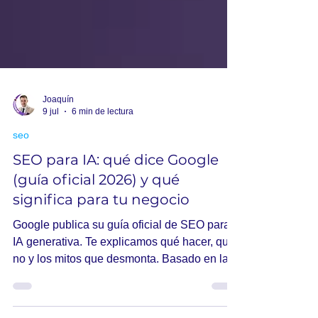
Joaquín
9 jul
6 min de lectura
seo
SEO para IA: qué dice Google
(guía oficial 2026) y qué
significa para tu negocio
Google publica su guía oficial de SEO para
IA generativa. Te explicamos qué hacer, qué
no y los mitos que desmonta. Basado en la