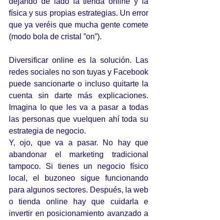
dejando de lado la tienda online y la 
física y sus propias estrategias. Un error 
que ya veréis que mucha gente comete 
(modo bola de cristal ”on”).
Diversificar online es la solución. Las 
redes sociales no son tuyas y Facebook 
puede sancionarte o incluso quitarte la 
cuenta sin darte más explicaciones. 
Imagina lo que les va a pasar a todas 
las personas que vuelquen ahí toda su 
estrategia de negocio.
Y, ojo, que va a pasar. No hay que 
abandonar el marketing tradicional 
tampoco. Si tienes un negocio físico 
local, el buzoneo sigue funcionando 
para algunos sectores. Después, la web 
o tienda online hay que cuidarla e 
invertir en posicionamiento avanzado a 