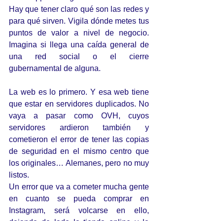
Hay que tener claro qué son las redes y 
para qué sirven. Vigila dónde metes tus 
puntos de valor a nivel de negocio. 
Imagina si llega una caída general de 
una red social o el cierre 
gubernamental de alguna.
La web es lo primero. Y esa web tiene 
que estar en servidores duplicados. No 
vaya a pasar como OVH, cuyos 
servidores ardieron también y 
cometieron el error de tener las copias 
de seguridad en el mismo centro que 
los originales… Alemanes, pero no muy 
listos.
Un error que va a cometer mucha gente 
en cuanto se pueda comprar en 
Instagram, será volcarse en ello, 