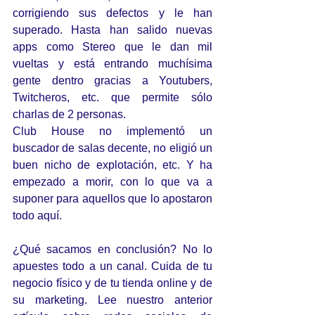
corrigiendo sus defectos y le han 
superado. Hasta han salido nuevas 
apps como Stereo que le dan mil 
vueltas y está entrando muchísima 
gente dentro gracias a Youtubers, 
Twitcheros, etc. que permite sólo 
charlas de 2 personas.
Club House no implementó un 
buscador de salas decente, no eligió un 
buen nicho de explotación, etc. Y ha 
empezado a morir, con lo que va a 
suponer para aquellos que lo apostaron 
todo aquí.
¿Qué sacamos en conclusión? No lo 
apuestes todo a un canal. Cuida de tu 
negocio físico y de tu tienda online y de 
su marketing. Lee nuestro anterior 