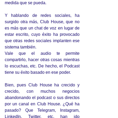
medida que se pueda.
Y hablando de redes sociales, ha 
surgido otra más, Club House, que no 
es más que un chat de voz en lugar de 
estar escrito, cuyo éxito ha provocado 
que otras redes sociales implanten ese 
sistema también.
Vale que el audio te permite 
compartirlo, hacer otras cosas mientras 
lo escuchas, etc. De hecho, el Podcast 
tiene su éxito basado en ese poder.
Bien, pues Club House ha crecido y 
crecido, con muchos negocios 
abandonando el podcast o sus directos 
por un canal en Club House. ¿Qué ha 
pasado? Que Telegram, Instagram, 
LinkedIn, Twitter, etc. han ido 