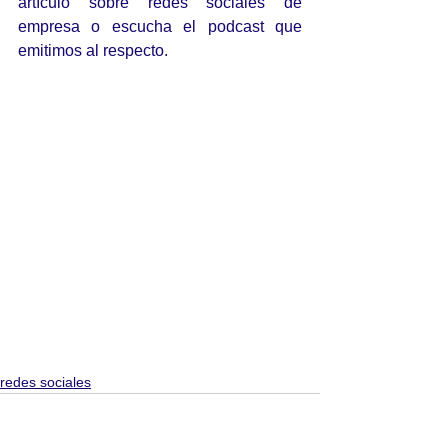
artículo sobre redes sociales de 
empresa o escucha el podcast que 
emitimos al respecto.
redes sociales