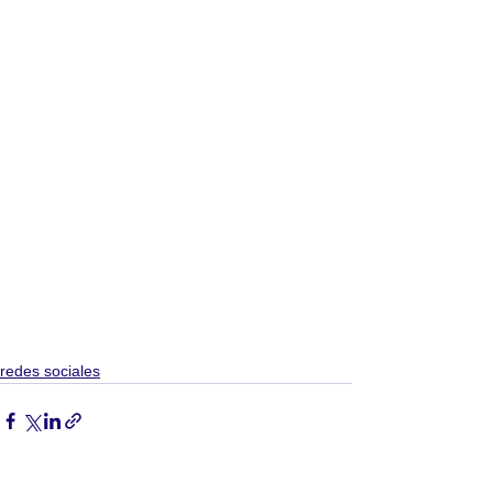
redes sociales