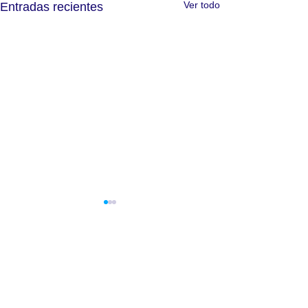
Ver todo
Entradas recientes
Comentarios