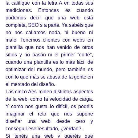
la califique con la letra A en todas sus 
mediciones. Entonces es cuando 
podemos decir que una web está 
completa, SEO´s a parte. Ya sabéis que 
no nos callamos nada, ni bueno ni 
malo. Tenemos clientes con webs en 
plantilla que nos han venido de otros 
sitios y no pasan ni el primer "corte", 
cuando una plantilla es lo más fácil de 
optimizar del mundo, pero también es 
con lo que más se abusa de la gente en 
el mercado del diseño.
Las cinco Aes miden distintos aspectos 
de la web, como la velocidad de carga. 
Y como nos gusta lo difícil, os podéis 
imaginar el reto que nos supone 
diseñar una web desde cero y 
conseguir ese resultado, ¿verdad?. 
Si tenéis una web y queréis que 