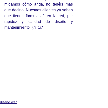
midamos cómo anda, no tenéis más 
que decirlo. Nuestros clientes ya saben 
que tienen fórmulas 1 en la red, por 
rapidez y calidad de diseño y 
mantenimiento. ¿Y tú?
diseño web