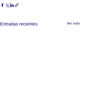
Ver todo
Entradas recientes