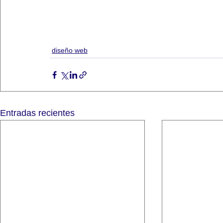
diseño web
Entradas recientes