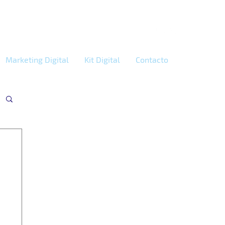
Marketing Digital
Kit Digital
Contacto