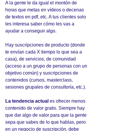
A la gente le da igual el montón de 
horas que metas en vídeos o decenas 
de textos en pdf, etc. A tus clientes solo 
les interesa saber cómo les vas a 
ayudar a conseguir algo.
Hay suscripciones de producto (donde 
te envían cada X tiempo lo que sea a 
casa), de servicios, de comunidad 
(acceso a un grupo de personas con un 
objetivo común) y suscripciones de 
contenidos (cursos, masterclass, 
sesiones grupales de consultoría, etc.). 
La tendencia actual
 es ofrecer menos 
contenido de valor gratis. Siempre hay 
que dar algo de valor para que la gente 
sepa que sabes de lo que hablas, pero 
en un negocio de suscripción, debe 