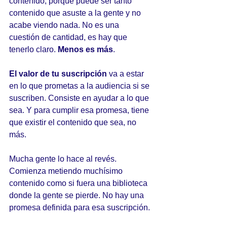
contenido, porque puede ser tanto 
contenido que asuste a la gente y no 
acabe viendo nada. No es una 
cuestión de cantidad, es hay que 
tenerlo claro. 
Menos es más
.
El valor de tu suscripción
 va a estar 
en lo que prometas a la audiencia si se 
suscriben. Consiste en ayudar a lo que 
sea. Y para cumplir esa promesa, tiene 
que existir el contenido que sea, no 
más. 
Mucha gente lo hace al revés. 
Comienza metiendo muchísimo 
contenido como si fuera una biblioteca 
donde la gente se pierde. No hay una 
promesa definida para esa suscripción.