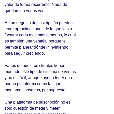
valor de forma recurrente. Nada de 
quedarse a verlas venir. 
En un negocio de suscripción puedes 
tener aproximaciones de lo que vas a 
facturar cada mes más o menos, lo cual 
es también una ventaja, porque te 
permite planear dónde ir invirtiendo 
para seguir creciendo.
Varios de nuestros clientes tienen 
montado este tipo de sistema de ventas 
y no es fácil, aunque ayuda tener una 
buena plataforma como las que 
montamos nosotros, por supuesto.
Una plataforma de suscripción no es 
solo cuestión de meter y meter 