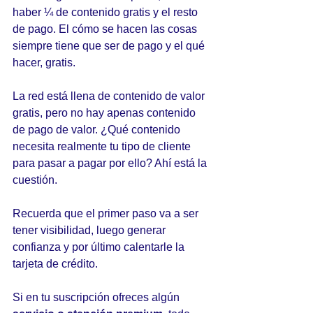
haber ¼ de contenido gratis y el resto 
de pago. El cómo se hacen las cosas 
siempre tiene que ser de pago y el qué 
hacer, gratis.
La red está llena de contenido de valor 
gratis, pero no hay apenas contenido 
de pago de valor. ¿Qué contenido 
necesita realmente tu tipo de cliente 
para pasar a pagar por ello? Ahí está la 
cuestión. 
Recuerda que el primer paso va a ser 
tener visibilidad, luego generar 
confianza y por último calentarle la 
tarjeta de crédito.
Si en tu suscripción ofreces algún 