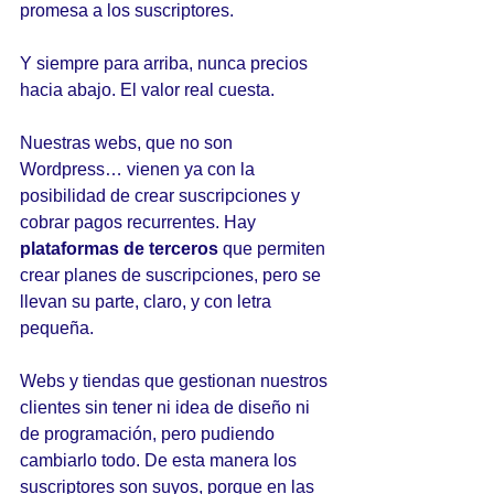
promesa a los suscriptores.
Y siempre para arriba, nunca precios 
hacia abajo. El valor real cuesta.
Nuestras webs, que no son 
Wordpress… vienen ya con la 
posibilidad de crear suscripciones y 
cobrar pagos recurrentes. Hay 
plataformas de terceros
 que permiten 
crear planes de suscripciones, pero se 
llevan su parte, claro, y con letra 
pequeña.
Webs y tiendas que gestionan nuestros 
clientes sin tener ni idea de diseño ni 
de programación, pero pudiendo 
cambiarlo todo. De esta manera los 
suscriptores son suyos, porque en las 