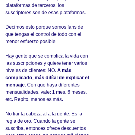
plataformas de terceros, los 
suscriptores son de esas plataformas.
Decimos esto porque somos fans de 
que tengas el control de todo con el 
menor esfuerzo posible.
Hay gente que se complica la vida con 
las suscripciones y quiere tener varios 
niveles de clientes: NO. 
A más 
complicado, más difícil de explicar el 
mensaje
. Con que haya diferentes 
mensualidades, vale: 1 mes, 6 meses, 
etc. Repito, menos es más. 
No liar la cabeza al a la gente. Es la 
regla de oro. Cuando la gente se 
suscriba, entonces ofrece descuentos 