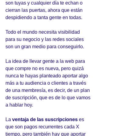
son tuyas y cualquier día te echan o 
cierran las puertas, ahora que están 
despidiendo a tanta gente en todas.
Todo el mundo necesita visibilidad 
para su negocio y las redes sociales 
son un gran medio para conseguirlo.
La idea de llevar gente a la web para 
que compre no es nueva, pero quizá 
nunca te hayas planteado aportar algo 
más a tu audiencia o clientes a través 
de una membresía, es decir, de un plan 
de suscripción, que es de lo que vamos 
a hablar hoy.
La 
ventaja de las suscripciones
 es 
que son pagos recurrentes cada X 
tiempo, pero también hay que aportar 