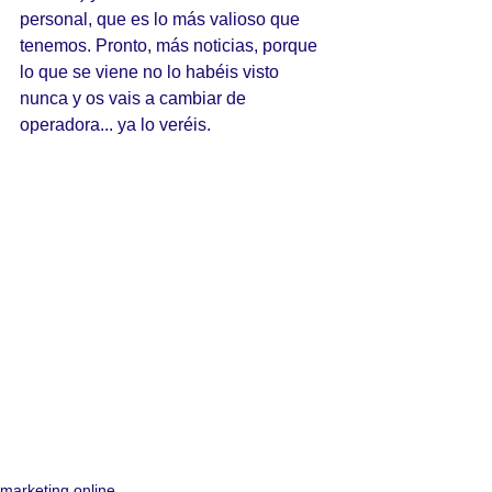
personal, que es lo más valioso que 
tenemos. Pronto, más noticias, porque 
lo que se viene no lo habéis visto 
nunca y os vais a cambiar de 
operadora... ya lo veréis.
marketing online