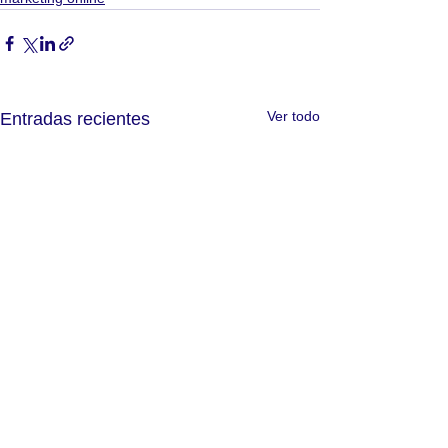
Ver todo
Entradas recientes