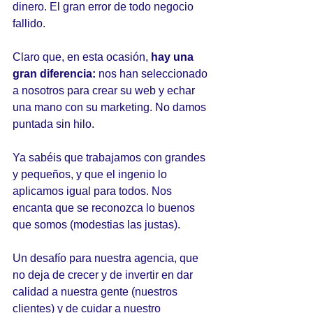
dinero. El gran error de todo negocio 
fallido.
Claro que, en esta ocasión, 
hay una 
gran diferencia:
 nos han seleccionado 
a nosotros para crear su web y echar 
una mano con su marketing. No damos 
puntada sin hilo.
Ya sabéis que trabajamos con grandes 
y pequeños, y que el ingenio lo 
aplicamos igual para todos. Nos 
encanta que se reconozca lo buenos 
que somos (modestias las justas).
Un desafío para nuestra agencia, que 
no deja de crecer y de invertir en dar 
calidad a nuestra gente (nuestros 
clientes) y de cuidar a nuestro 