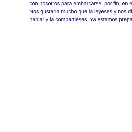
con nosotros para embarcarse, por fin, en 
Nos gustaría mucho que la leyeses y nos die
hablar y la compartieses. Ya estamos prepar