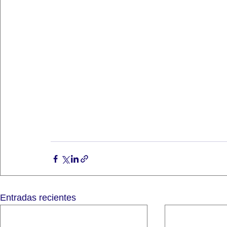
Entradas recientes