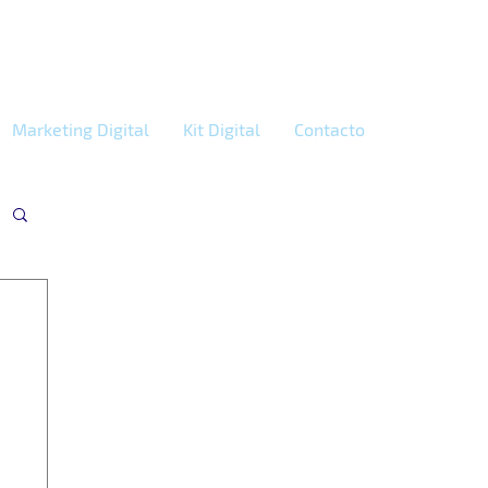
Marketing Digital
Kit Digital
Contacto