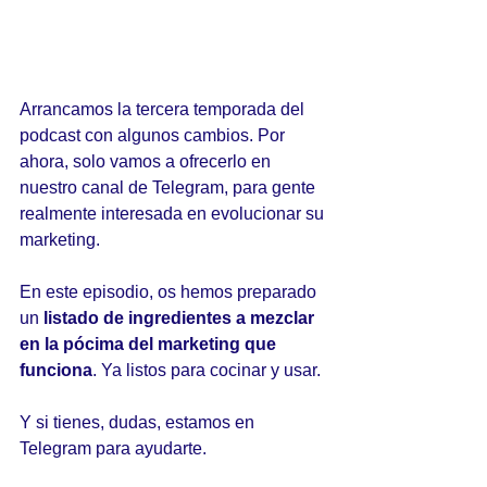
Arrancamos la tercera temporada del 
podcast con algunos cambios. Por 
ahora, solo vamos a ofrecerlo en 
nuestro canal de Telegram, para gente 
realmente interesada en evolucionar su 
marketing. 
En este episodio, os hemos preparado 
un
 listado de ingredientes a mezclar 
en la pócima del marketing que 
funciona
. Ya listos para cocinar y usar. 
Y si tienes, dudas, estamos en 
Telegram para ayudarte.