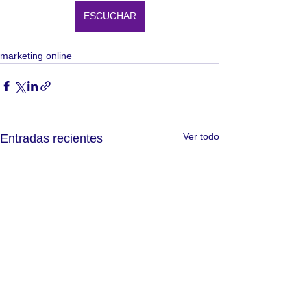
ESCUCHAR
marketing online
Ver todo
Entradas recientes