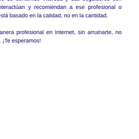
teractúan y recomiendan a ese profesional o 
stá basado en la calidad, no en la cantidad. 
era profesional en Internet, sin arruinarte, no 
. ¡Te esperamos!