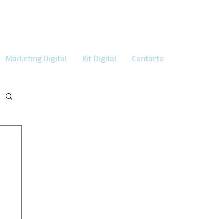
Marketing Digital
Kit Digital
Contacto