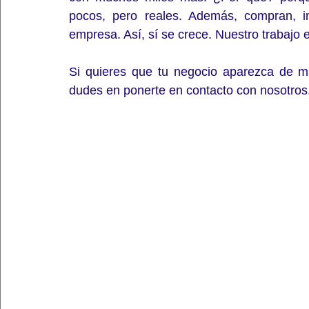
pocos, pero reales. Además, compran, in
empresa. Así, sí se crece. Nuestro trabajo e
Si quieres que tu negocio aparezca de man
dudes en ponerte en contacto con nosotros