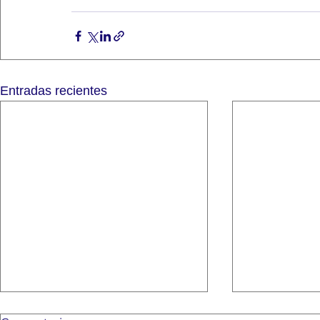
Entradas recientes