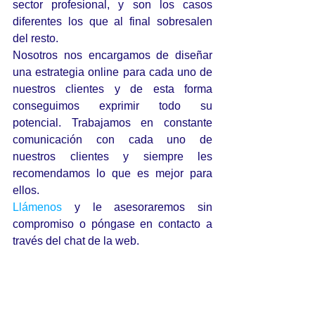
sector profesional, y son los casos 
diferentes los que al final sobresalen 
del resto. 
Nosotros nos encargamos de diseñar 
una estrategia online para cada uno de 
nuestros clientes y de esta forma 
conseguimos exprimir todo su 
potencial. Trabajamos en constante 
comunicación con cada uno de 
nuestros clientes y siempre les 
recomendamos lo que es mejor para 
ellos.
Llámenos
 y le asesoraremos sin 
compromiso o póngase en contacto a 
través del chat de la web.