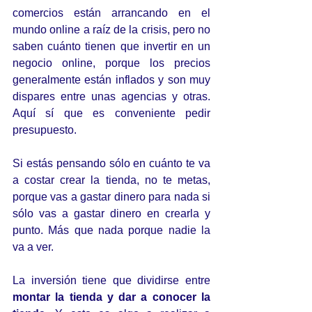
comercios están arrancando en el 
mundo online a raíz de la crisis, pero no 
saben cuánto tienen que invertir en un 
negocio online, porque los precios 
generalmente están inflados y son muy 
dispares entre unas agencias y otras. 
Aquí sí que es conveniente pedir 
presupuesto.
Si estás pensando sólo en cuánto te va 
a costar crear la tienda, no te metas, 
porque vas a gastar dinero para nada si 
sólo vas a gastar dinero en crearla y 
punto. Más que nada porque nadie la 
va a ver.
La inversión tiene que dividirse entre 
montar la tienda y dar a conocer la 