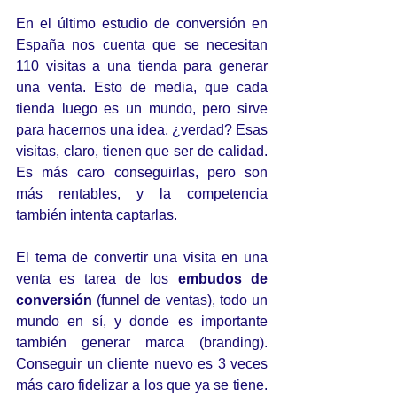
En el último estudio de conversión en 
España nos cuenta que se necesitan 
110 visitas a una tienda para generar 
una venta. Esto de media, que cada 
tienda luego es un mundo, pero sirve 
para hacernos una idea, ¿verdad? Esas 
visitas, claro, tienen que ser de calidad. 
Es más caro conseguirlas, pero son 
más rentables, y la competencia 
también intenta captarlas.
El tema de convertir una visita en una 
venta es tarea de los 
embudos de 
conversión
 (funnel de ventas), todo un 
mundo en sí, y donde es importante 
también generar marca (branding). 
Conseguir un cliente nuevo es 3 veces 
más caro fidelizar a los que ya se tiene. 