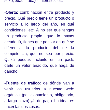
sexo, edad, trabajo, intereses, etc.
-Oferta
: combinación entre producto y 
precio. Qué precio tiene un producto o 
servicio a lo largo del año, en qué 
condiciones, etc. A no ser que tengas 
un producto propio, que lo hayas 
creado tú, tienes que pensar en qué se 
diferencia tu producto del de la 
competencia, que no sea por precio. 
Quizá puedas incluirlo en un pack, 
darle un valor añadido, que haga de 
gancho.
-Fuente de tráfico
: de dónde van a 
venir los usuarios a nuestra web: 
orgánica (posicionamiento, obligatorio, 
a largo plazo) y/o de pago. Lo ideal es 
hacer las dos cosas.