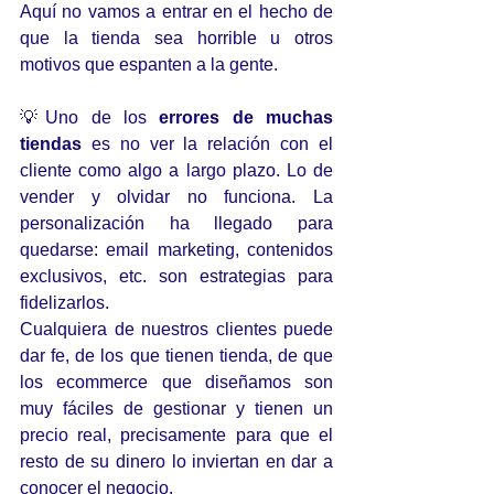
Aquí no vamos a entrar en el hecho de 
que la tienda sea horrible u otros 
motivos que espanten a la gente.
💡Uno de los 
errores de muchas 
tiendas
 es no ver la relación con el 
cliente como algo a largo plazo. Lo de 
vender y olvidar no funciona. La 
personalización ha llegado para 
quedarse: email marketing, contenidos 
exclusivos, etc. son estrategias para 
fidelizarlos.
Cualquiera de nuestros clientes puede 
dar fe, de los que tienen tienda, de que 
los ecommerce que diseñamos son 
muy fáciles de gestionar y tienen un 
precio real, precisamente para que el 
resto de su dinero lo inviertan en dar a 
conocer el negocio.