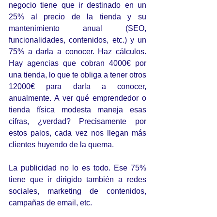
negocio tiene que ir destinado en un 
25% al precio de la tienda y su 
mantenimiento anual (SEO, 
funcionalidades, contenidos, etc.) y un 
75% a darla a conocer. Haz cálculos. 
Hay agencias que cobran 4000€ por 
una tienda, lo que te obliga a tener otros 
12000€ para darla a conocer, 
anualmente. A ver qué emprendedor o 
tienda física modesta maneja esas 
cifras, ¿verdad? Precisamente por 
estos palos, cada vez nos llegan más 
clientes huyendo de la quema.
La publicidad no lo es todo. Ese 75% 
tiene que ir dirigido también a redes 
sociales, marketing de contenidos, 
campañas de email, etc.