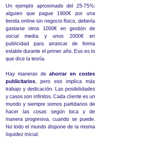
Un ejemplo aproximado del 25-75%: 
alguien que pague 1900€ por una 
tienda online sin negocio físico, debería 
gastarse otros 1000€ en gestión de 
social media y unos 2000€ en 
publicidad para arrancar de forma 
estable durante el primer año. Eso es lo 
que dice la teoría.
Hay maneras de 
ahorrar en costes 
publicitarios
, pero eso implica más 
trabajo y dedicación. Las posibilidades 
y casos son infinitos. Cada cliente es un 
mundo y siempre somos partidarios de 
hacer las cosas según toca y de 
manera progresiva, cuando se puede. 
No todo el mundo dispone de la misma 
liquidez inicial.