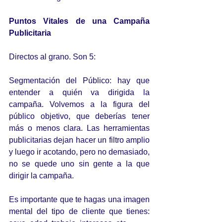
Puntos Vitales de una Campaña 
Publicitaria
Directos al grano. Son 5:
Segmentación del Público: hay que 
entender a quién va dirigida la 
campaña. Volvemos a la figura del 
público objetivo, que deberías tener 
más o menos clara. Las herramientas 
publicitarias dejan hacer un filtro amplio 
y luego ir acotando, pero no demasiado, 
no se quede uno sin gente a la que 
dirigir la campaña.
Es importante que te hagas una imagen 
mental del tipo de cliente que tienes: 