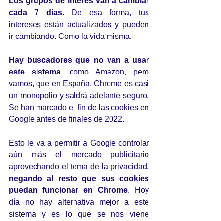
Los grupos de interés van a cambiar 
cada 7 días.
 De esa forma, tus 
intereses están actualizados y pueden 
ir cambiando. Como la vida misma.
Hay buscadores que no van a usar 
este sistema
, como Amazon, pero 
vamos, que en España, Chrome es casi 
un monopolio y saldrá adelante seguro. 
Se han marcado el fin de las cookies en 
Google antes de finales de 2022.
Esto le va a permitir a Google controlar 
aún más el mercado publicitario 
aprovechando el tema de la privacidad, 
negando al resto que sus cookies 
puedan funcionar en Chrome
. Hoy 
día no hay alternativa mejor a este 
sistema y es lo que se nos viene 