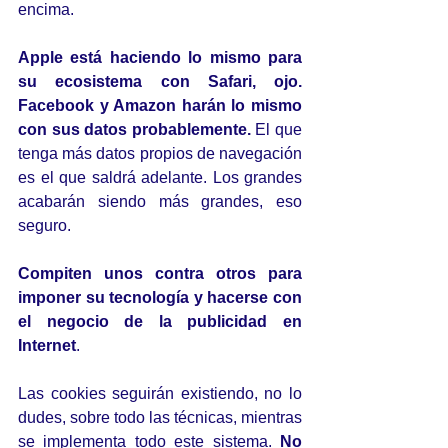
encima.
Apple está haciendo lo mismo para 
su ecosistema con Safari, ojo. 
Facebook y Amazon harán lo mismo 
con sus datos probablemente.
 El que 
tenga más datos propios de navegación 
es el que saldrá adelante. Los grandes 
acabarán siendo más grandes, eso 
seguro.
Compiten unos contra otros para 
imponer su tecnología y hacerse con 
el negocio de la publicidad en 
Internet
. 
Las cookies seguirán existiendo, no lo 
dudes, sobre todo las técnicas, mientras 
se implementa todo este sistema. 
No 