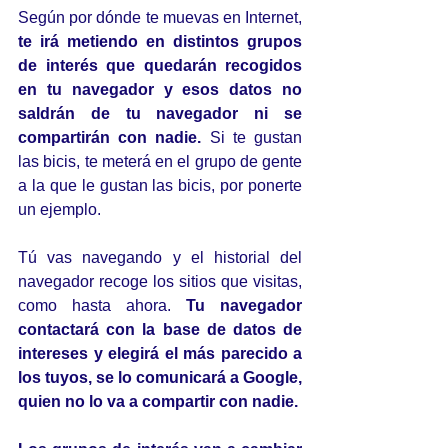
Según por dónde te muevas en Internet, 
te irá metiendo en distintos grupos 
de interés que quedarán recogidos 
en tu navegador y esos datos no 
saldrán de tu navegador ni se 
compartirán con nadie. 
Si te gustan 
las bicis, te meterá en el grupo de gente 
a la que le gustan las bicis, por ponerte 
un ejemplo.
Tú vas navegando y el historial del 
navegador recoge los sitios que visitas, 
como hasta ahora. 
Tu navegador 
contactará con la base de datos de 
intereses y elegirá el más parecido a 
los tuyos, se lo comunicará a Google, 
quien no lo va a compartir con nadie.