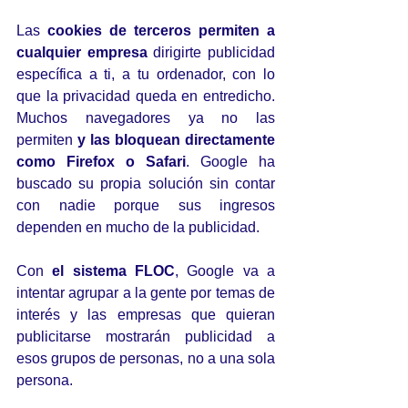
Las 
cookies de terceros permiten a 
cualquier empresa
 dirigirte publicidad 
específica a ti, a tu ordenador, con lo 
que la privacidad queda en entredicho. 
Muchos navegadores ya no las 
permiten 
y las bloquean directamente 
como Firefox o Safari
. Google ha 
buscado su propia solución sin contar 
con nadie porque sus ingresos 
dependen en mucho de la publicidad.
Con 
el sistema FLOC
, Google va a 
intentar agrupar a la gente por temas de 
interés y las empresas que quieran 
publicitarse mostrarán publicidad a 
esos grupos de personas, no a una sola 
persona. 