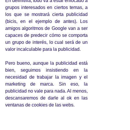
En definitiva, todo va a estar enfocado a 
grupos interesados en ciertos temas, a 
los que se mostrará cierta publicidad 
(bicis, en el ejemplo de antes). Los 
amigos algoritmos de Google van a ser 
capaces de predecir cómo se comporta 
un grupo de interés, lo cual será de un 
valor incalculable para la publicidad.
Pero bueno, aunque la publicidad está 
bien, seguimos insistiendo en la 
necesidad de trabajar la imagen y el 
marketing de marca. Sin eso, la 
publicidad no vale para nada. Al menos, 
descansaremos de darle al ok en las 
ventanas de cookies de las webs. 