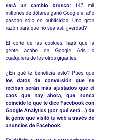
será un cambio brusco:
 147 mil 
millones de dólares ganó Google el año 
pasado sólo en publicidad. Una gran 
razón para que no sea así, ¿verdad?
El corte de las cookies, hará que la 
gente acabe en Google Ads o 
cualquiera de los otros gigantes. 
¿En qué te beneficia esto? Pues que 
los datos de conversión que se 
reciban serán más ajustados que el 
caos que hay ahora, que nunca 
coincide lo que te dice Facebook con 
Google Analytics (por qué será…) de 
la gente que visitó tu web a través de 
anuncios de Facebook.