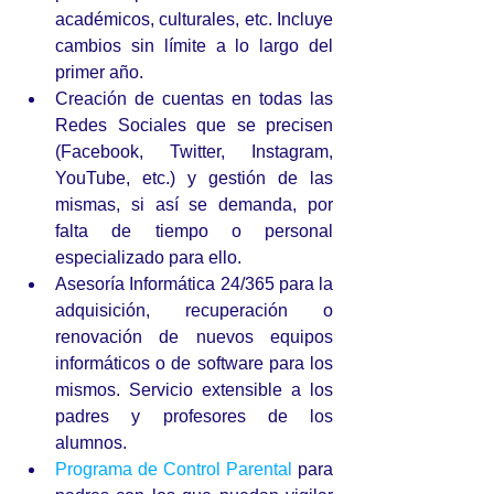
académicos, culturales, etc. Incluye 
cambios sin límite a lo largo del 
primer año.  
Creación de cuentas en todas las 
Redes Sociales que se precisen 
(Facebook, Twitter, Instagram, 
YouTube, etc.) y gestión de las 
mismas, si así se demanda, por 
falta de tiempo o personal 
especializado para ello.  
Asesoría Informática 24/365 para la 
adquisición, recuperación o 
renovación de nuevos equipos 
informáticos o de software para los 
mismos. Servicio extensible a los 
padres y profesores de los 
alumnos.  
Programa de Control Parental
 para 