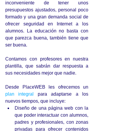
inconveniente de tener unos 
presupuestos ajustados, personal poco 
formado y una gran demanda social de 
ofrecer seguridad en Internet a los 
alumnos. La educación no basta con 
que parezca buena, también tiene que 
ser buena. 
Contamos con profesores en nuestra 
plantilla, que sabrán dar respuesta a 
sus necesidades mejor que nadie.
Desde PlaceWEB les ofrecemos un 
plan integral
 para adaptarse a los 
nuevos tiempos, que incluye: 
Diseño de una página web con la 
que poder interactuar con alumnos, 
padres y profesionales, con zonas 
privadas para ofrecer contenidos 