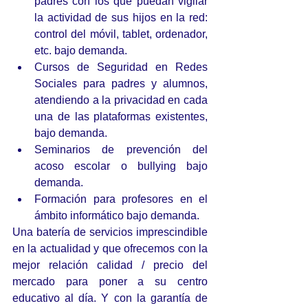
padres con los que puedan vigilar 
la actividad de sus hijos en la red: 
control del móvil, tablet, ordenador, 
etc. bajo demanda.  
Cursos de Seguridad en Redes 
Sociales para padres y alumnos, 
atendiendo a la privacidad en cada 
una de las plataformas existentes, 
bajo demanda.  
Seminarios de prevención del 
acoso escolar o bullying bajo 
demanda.  
Formación para profesores en el 
ámbito informático bajo demanda. 
Una batería de servicios imprescindible 
en la actualidad y que ofrecemos con la 
mejor relación calidad / precio del 
mercado para poner a su centro 
educativo al día. Y con la garantía de 