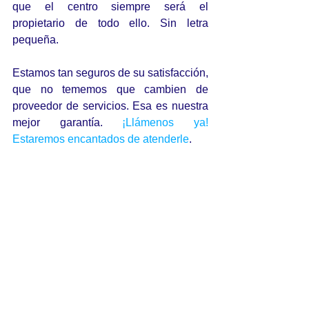
que el centro siempre será el 
propietario de todo ello. Sin letra 
pequeña.
Estamos tan seguros de su satisfacción, 
que no tememos que cambien de 
proveedor de servicios. Esa es nuestra 
mejor garantía. 
¡Llámenos ya! 
Estaremos encantados de atenderle
.