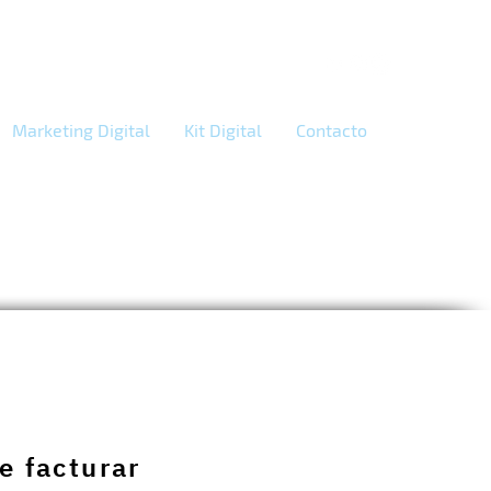
Marketing Digital
Kit Digital
Contacto
e facturar