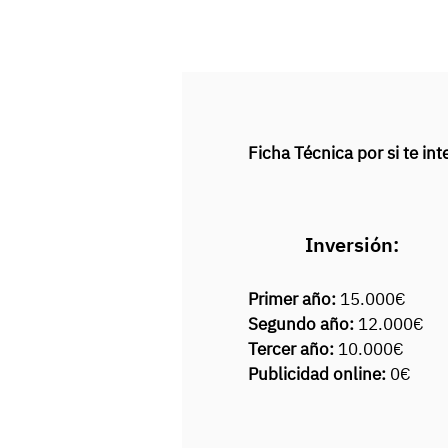
Ficha Técnica por si te i
Inversión:
Primer año:
15.000€
Segundo año:
12.000€
Tercer año:
10.000€
Publicidad online:
0€