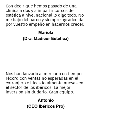
Con decir que hemos pasado de una
clínica a dos y a impartir cursos de
estética a nivel nacional lo digo todo. No
me bajo del barco y siempre agradecida
por vuestro empeño en hacernos crecer.
Mariola
(Dra. Madicur Estética)
Nos han lanzado al mercado en tiempo
récord con ventas no esperadas en el
extranjero e ideas totalmente nuevas en
el sector de los ibéricos. La mejor
inversión sin dudarlo. Gran equipo.
Antonio
(CEO Ibéricos Pro)