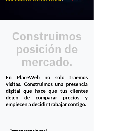
Construimos
posición de
mercado.
En PlaceWeb no solo traemos
visitas. Construimos una presencia
digital que hace que tus clientes
dejen de comparar precios y
empiecen a decidir trabajar contigo.
Transparencia real.