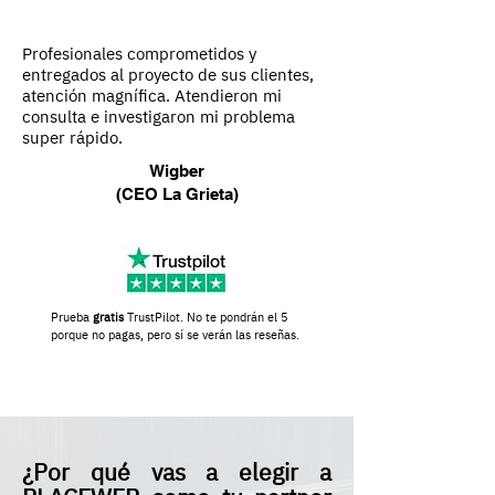
Profesionales comprometidos y
entregados al proyecto de sus clientes,
atención magnífica.
Atendieron mi
consulta e investigaron mi probl
ema
super rápido.
Wigber
(CEO La Grieta)
Prueba
gratis
TrustPilot. No te pondrán el 5
porque no pagas, pero sí se verán las reseñas.
¿Por qué vas a elegir a