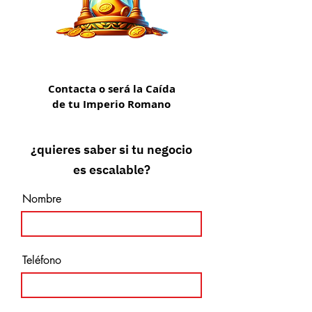
Contacta o será la Caída
de tu Imperio Romano
¿quieres saber si tu negocio
es
escalable?
Nombre
Teléfono