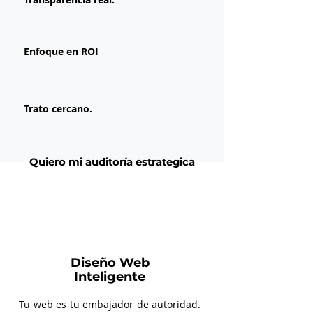
Enfoque en ROI
Trato cercano.
Quiero mi auditoría estrategica
Diseño Web
Inteligente
Tu web es tu embajador de autoridad.