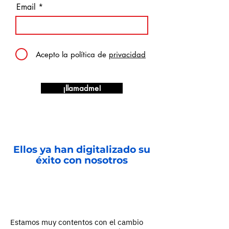
Email
Acepto la política de
privacidad
¡llamadme!
Ellos ya han digitalizado su
éxito con nosotros
Estamos muy contentos con el cambio