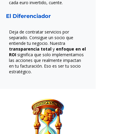
cada euro invertido, cuente.
El Diferenciador
Deja de contratar servicios por
separado. Consigue un socio que
entiende tu negocio. Nuestra
transparencia total
y
enfoque en el
ROI
significa que solo implementamos
las acciones que realmente impactan
en tu facturación. Eso es ser tu socio
estratégico.