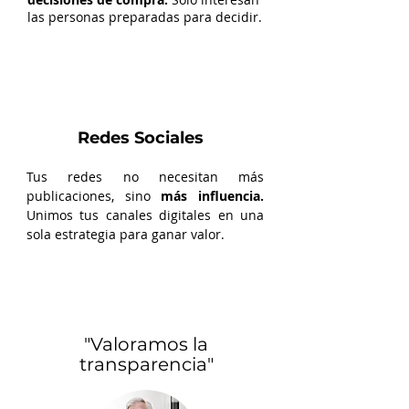
las personas preparadas para decidir.
Redes Sociales
Tus redes no necesitan más
publicaciones, sino
más influencia.
Unimos tus canales digitales en una
sola
estrategia para ganar valor.
"Valoramos la
transparencia"