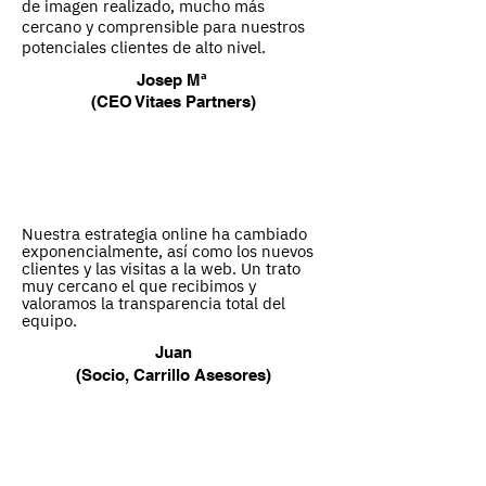
de imagen realizado, mucho más
cercano y comprensible para nuestros
potenciales clientes de alto nivel.
Josep Mª
(CEO Vitaes Partners)
Nuestra estrategia online ha cambiado
exponencialmente, así como los nuevos
clientes y las visitas a la web. Un trato
muy cercano el que recibimos y
valoramos la transparencia total del
equipo.
Juan
(Socio, Carrillo Asesores)