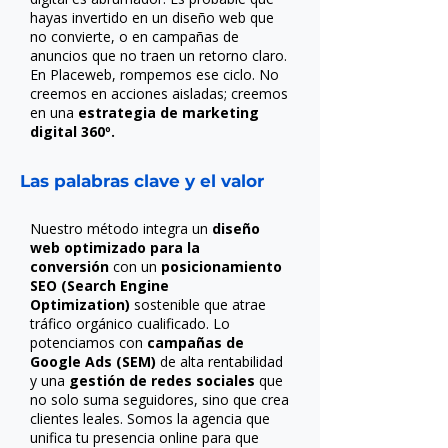
hayas invertido en un diseño web que
no convierte, o en campañas de
anuncios que no traen un retorno claro.
En Placeweb, rompemos ese ciclo. No
creemos en acciones aisladas; creemos
en una
estrategia de marketing
digital 360º.
Las palabras clave y el valor
Nuestro método integra un
diseño
web optimizado para la
conversión
con un
posicionamiento
SEO (Search Engine
Optimization)
sostenible que atrae
tráfico orgánico cualificado. Lo
potenciamos con
campañas de
Google Ads (SEM)
de alta rentabilidad
y una
gestión de redes sociales
que
no solo suma seguidores, sino que crea
clientes leales. Somos la agencia que
unifica tu presencia online para que