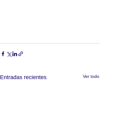
Ver todo
Entradas recientes