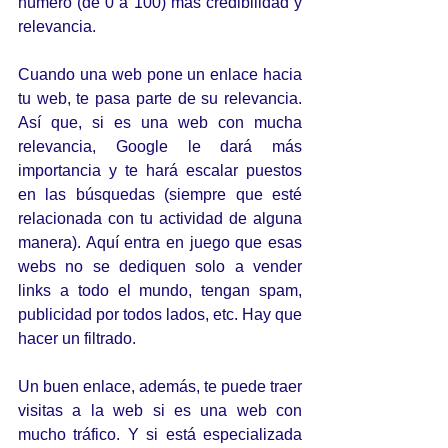
número (de 0 a 100) más credibilidad y 
relevancia.
Cuando una web pone un enlace hacia 
tu web, te pasa parte de su relevancia. 
Así que, si es una web con mucha 
relevancia, Google le dará más 
importancia y te hará escalar puestos 
en las búsquedas (siempre que esté 
relacionada con tu actividad de alguna 
manera). Aquí entra en juego que esas 
webs no se dediquen solo a vender 
links a todo el mundo, tengan spam, 
publicidad por todos lados, etc. Hay que 
hacer un filtrado.
Un buen enlace, además, te puede traer 
visitas a la web si es una web con 
mucho tráfico. Y si está especializada 