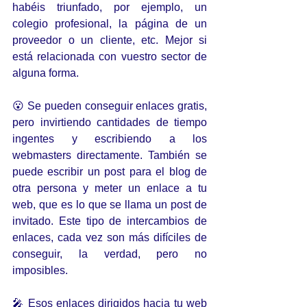
habéis triunfado, por ejemplo, un 
colegio profesional, la página de un 
proveedor o un cliente, etc. Mejor si 
está relacionada con vuestro sector de 
alguna forma.
😮 Se pueden conseguir enlaces gratis, 
pero invirtiendo cantidades de tiempo 
ingentes y escribiendo a los 
webmasters directamente. También se 
puede escribir un post para el blog de 
otra persona y meter un enlace a tu 
web, que es lo que se llama un post de 
invitado. Este tipo de intercambios de 
enlaces, cada vez son más difíciles de 
conseguir, la verdad, pero no 
imposibles.
🎤 Esos enlaces dirigidos hacia tu web 