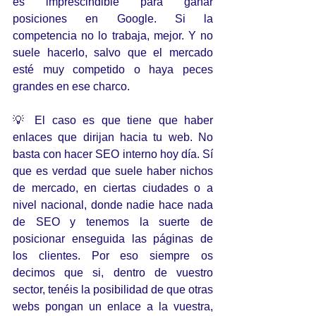
es imprescindible para ganar 
posiciones en Google. Si la 
competencia no lo trabaja, mejor. Y no 
suele hacerlo, salvo que el mercado 
esté muy competido o haya peces 
grandes en ese charco.
💡 El caso es que tiene que haber 
enlaces que dirijan hacia tu web. No 
basta con hacer SEO interno hoy día. Sí 
que es verdad que suele haber nichos 
de mercado, en ciertas ciudades o a 
nivel nacional, donde nadie hace nada 
de SEO y tenemos la suerte de 
posicionar enseguida las páginas de 
los clientes. Por eso siempre os 
decimos que si, dentro de vuestro 
sector, tenéis la posibilidad de que otras 
webs pongan un enlace a la vuestra, 