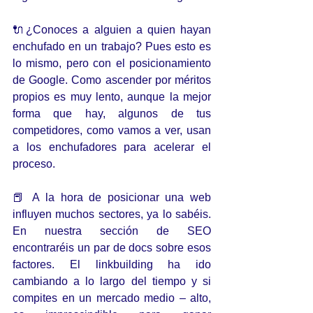
🔌¿Conoces a alguien a quien hayan 
enchufado en un trabajo? Pues esto es 
lo mismo, pero con el posicionamiento 
de Google. Como ascender por méritos 
propios es muy lento, aunque la mejor 
forma que hay, algunos de tus 
competidores, como vamos a ver, usan 
a los enchufadores para acelerar el 
proceso.
📕 A la hora de posicionar una web 
influyen muchos sectores, ya lo sabéis. 
En nuestra sección de SEO 
encontraréis un par de docs sobre esos 
factores. El linkbuilding ha ido 
cambiando a lo largo del tiempo y si 
compites en un mercado medio – alto, 