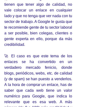
tienen que tener algo de calidad, no 
vale colocar un enlace en cualquier 
lado y que no tenga que ver nada con tu 
sector de trabajo. A Google le gusta que 
te recomiende gente de tu sector laboral 
a ser posible, bien colegas, clientes o 
gente experta en ello, porque da más 
credibilidad.
🚀 El caso es que este tema de los 
enlaces se ha convertido en un 
verdadero mercado fenicio, donde 
blogs, periódicos, webs, etc. de calidad 
(y de spam) se han puesto a venderlos. 
A la hora de comprar un enlace, has de 
saber que cada web tiene un valor 
numérico para Google, que indica lo 
relevante que es esa web. A más 