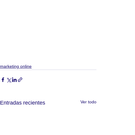
marketing online
Ver todo
Entradas recientes