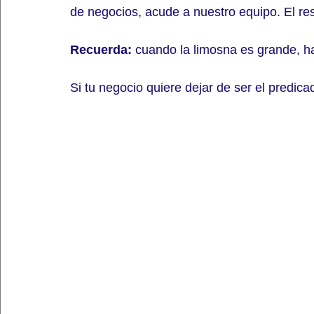
de negocios, acude a nuestro equipo. El rest
Recuerda:
 cuando la limosna es grande, ha
Si tu negocio quiere dejar de ser el predic