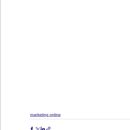
marketing online