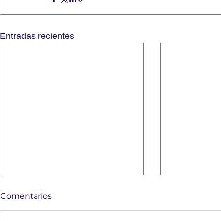
Entradas recientes
Comentarios