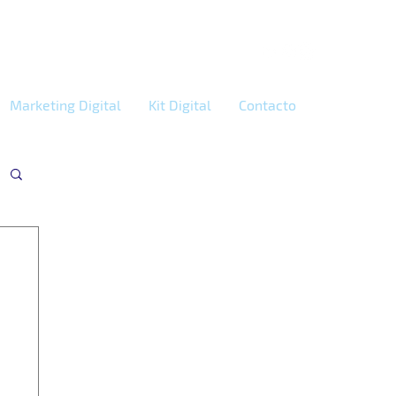
Marketing Digital
Kit Digital
Contacto