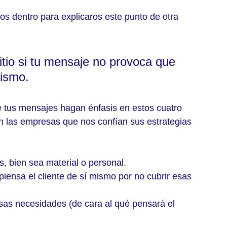
s dentro para explicaros este punto de otra 
tio si tu mensaje no provoca que 
mismo.
 tus mensajes hagan énfasis en estos cuatro 
 las empresas que nos confían sus estrategias 
s, bien sea material o personal.
piensa el cliente de sí mismo por no cubrir esas 
sas necesidades (de cara al qué pensará el 