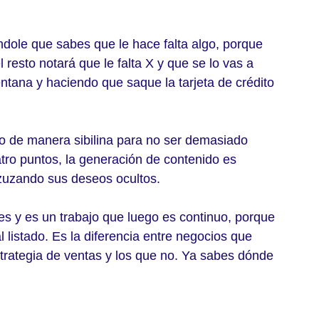
éndole que sabes que le hace falta algo, porque 
resto notará que le falta X y que se lo vas a 
ventana y haciendo que saque la tarjeta de crédito 
o de manera sibilina para no ser demasiado 
tro puntos, la generación de contenido es 
azuzando sus deseos ocultos.
s y es un trabajo que luego es continuo, porque 
 listado. Es la diferencia entre negocios que 
trategia de ventas y los que no. Ya sabes dónde 