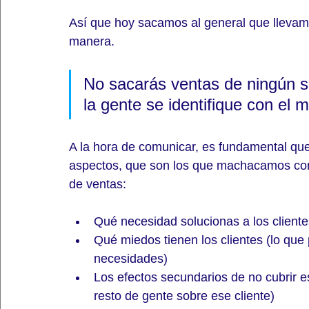
Así que hoy sacamos al general que llevamo
manera.
No sacarás ventas de ningún si
la gente se identifique con el 
A la hora de comunicar, es fundamental que
aspectos, que son los que machacamos con
de ventas:
Qué necesidad solucionas a los cliente
Qué miedos tienen los clientes (lo que 
necesidades)
Los efectos secundarios de no cubrir e
resto de gente sobre ese cliente)