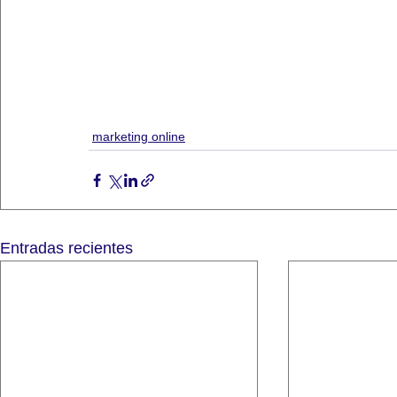
marketing online
Entradas recientes