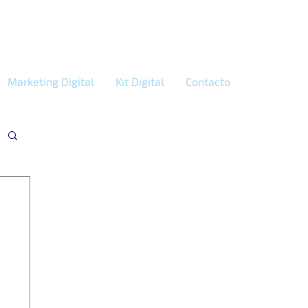
Marketing Digital
Kit Digital
Contacto