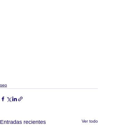
seo
Ver todo
Entradas recientes