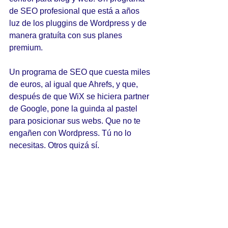
de SEO profesional que está a años 
luz de los pluggins de Wordpress y de 
manera gratuíta con sus planes 
premium. 
Un programa de SEO que cuesta miles 
de euros, al igual que Ahrefs, y que, 
después de que WiX se hiciera partner 
de Google, pone la guinda al pastel 
para posicionar sus webs. Que no te 
engañen con Wordpress. Tú no lo 
necesitas. Otros quizá sí.