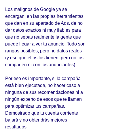
Los malignos de Google ya se 
encargan, en las propias herramientas 
que dan en su apartado de Ads, de no 
dar datos exactos ni muy fiables para 
que no sepas realmente la gente que 
puede llegar a ver tu anuncio. Todo son 
rangos posibles, pero no datos reales 
(y eso que ellos los tienen, pero no los 
comparten ni con los anunciantes).
Por eso es importante, si la campaña 
está bien ejecutada, no hacer caso a 
ninguna de sus recomendaciones ni a 
ningún experto de esos que te llaman 
para optimizar tus campañas. 
Demostrado que tu cuenta corriente 
bajará y no obtendrás mejores 
resultados. 