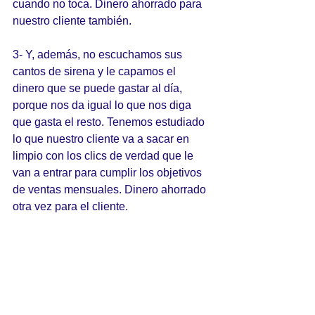
cuando no toca. Dinero ahorrado para 
nuestro cliente también.
3- Y, además, no escuchamos sus 
cantos de sirena y le capamos el 
dinero que se puede gastar al día, 
porque nos da igual lo que nos diga 
que gasta el resto. Tenemos estudiado 
lo que nuestro cliente va a sacar en 
limpio con los clics de verdad que le 
van a entrar para cumplir los objetivos 
de ventas mensuales. Dinero ahorrado 
otra vez para el cliente.