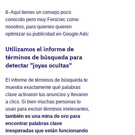
6- Aquí tienes un consejo poco 
conocido pero muy Fenicier, como 
nosotros, para quienes quieren 
optimizar su publicidad en Google Ads:
Utilizamos el informe de 
términos de búsqueda para 
detectar "joyas ocultas"
El informe de términos de búsqueda te 
muestra exactamente qué palabras 
clave activaron tus anuncios y llevaron 
a clics. Si bien muchas personas lo 
usan para excluir términos irrelevantes, 
también es una mina de oro para 
encontrar palabras clave 
inesperadas que están funcionando 