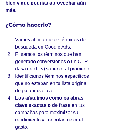
bien y que podrías aprovechar aún 
más
.
¿Cómo hacerlo?
Vamos al informe de términos de 
búsqueda en Google Ads.
Filtramos los términos que han 
generado conversiones o un CTR 
(tasa de clics) superior al promedio.
Identificamos términos específicos 
que no estaban en tu lista original 
de palabras clave.
Los añadimos como palabras 
clave exactas o de frase
 en tus 
campañas para maximizar su 
rendimiento y controlar mejor el 
gasto.