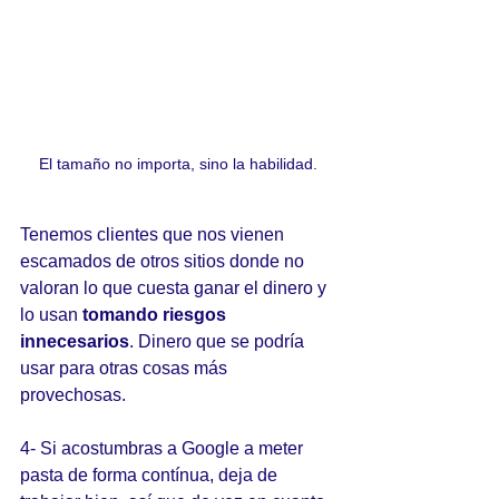
El tamaño no importa, sino la habilidad.
Tenemos clientes que nos vienen 
escamados de otros sitios donde no 
valoran lo que cuesta ganar el dinero y 
lo usan 
tomando riesgos 
innecesarios
. Dinero que se podría 
usar para otras cosas más 
provechosas.
4- Si acostumbras a Google a meter 
pasta de forma contínua, deja de 