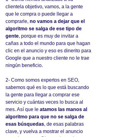
clientela objetivo, vamos, a la gente 
que le compra o puede llegar a 
comprarle, 
no vamos a dejar que el 
algoritmo se salga de ese tipo de 
gente
, porque es muy de invitar a 
cañas a todo el mundo para que hagan 
clic en el anuncio y eso es dinerito para 
Google que a nuestro cliente no le trae 
ningún beneficio. 
2- Como somos expertos en SEO, 
sabemos qué es lo que está buscando 
la gente para llegar a comprar ese 
servicio y cuántas veces lo busca al 
mes. Así que le 
atamos las manos al 
algoritmo para que no se salga de 
esas búsquedas
, de esas palabras 
clave, y vuelva a mostrar el anuncio 