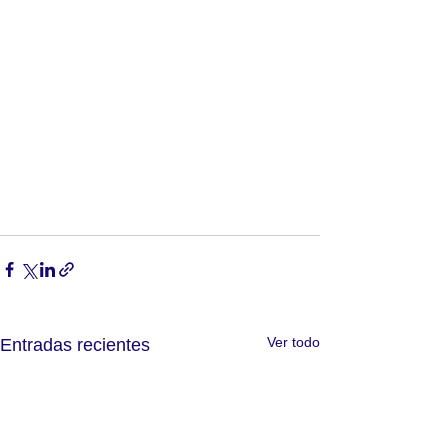
Ver todo
Entradas recientes