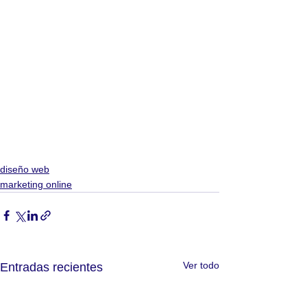
diseño web
marketing online
Ver todo
Entradas recientes